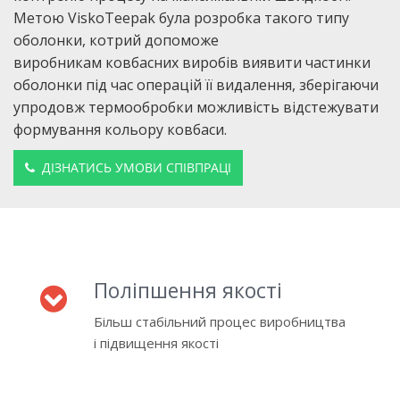
Метою ViskoTeepak була розробка такого типу
оболонки, котрий допоможе
виробникам ковбасних виробів виявити частинки
оболонки під час операцій її видалення, зберігаючи
упродовж термообробки можливість відстежувати
формування кольору ковбаси.
ДІЗНАТИСЬ УМОВИ СПІВПРАЦІ
Поліпшення якості
Більш стабільний процес виробництва
і підвищення якості