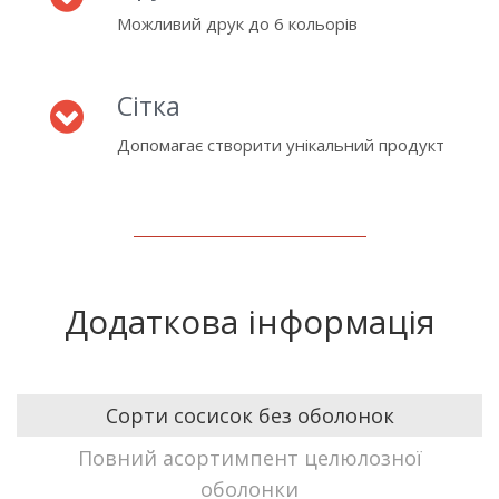
Можливий друк до 6 кольорів
Сітка
Допомагає створити унікальний продукт
Додаткова інформація
Сорти сосисок без оболонок
Повний асортимпент целюлозної
оболонки