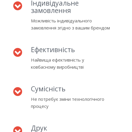
Індивідуальне
замовлення
Можливість індивідуального
замовлення згідно з вашим брендом
Ефективність
Найвища ефективність у
ковбасному виробництві
Сумісність
Не потребує зміни технологічного
процесу
Друк