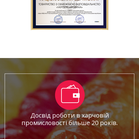
Досвід роботи в харчовій
промисловості більше 20 років.