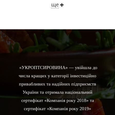
ще
«УКРОПТСИРОВИНА» — увійшла до
числа кращих у категорії інвестиційно
привабливих та надійних підприємств
України та отримала національний
сертифікат «Компанія року 2018» та
сертифікат
«Компанія року 2019»