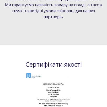
Ми гарантуємо наявність товару на складі, а також
гнучкі та вигідні умови співпраці для наших
партнерів.
Сертифікати якості